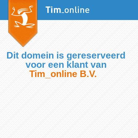
Dit domein is gereserveerd
voor een klant van
Tim_online B.V.